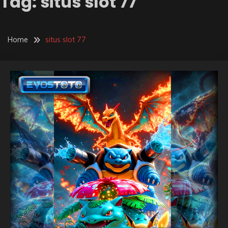
Tag:
situs slot 77
Home
situs slot 77