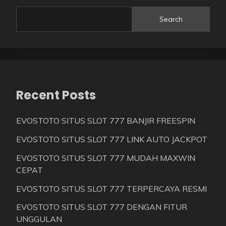
Search
Recent Posts
EVOSTOTO SITUS SLOT 777 BANJIR FREESPIN
EVOSTOTO SITUS SLOT 777 LINK AUTO JACKPOT
EVOSTOTO SITUS SLOT 777 MUDAH MAXWIN
CEPAT
EVOSTOTO SITUS SLOT 777 TERPERCAYA RESMI
EVOSTOTO SITUS SLOT 777 DENGAN FITUR
UNGGULAN