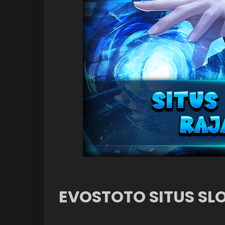
EVOSTOTO SITUS SLO