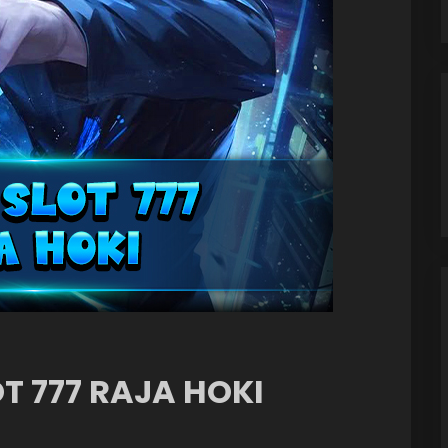
T 777 RAJA HOKI