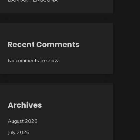
Recent Comments
No comments to show.
Archives
August 2026
July 2026