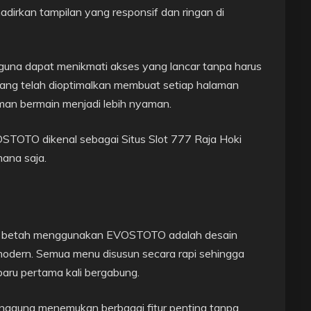
rkan tampilan yang responsif dan ringan di
una dapat menikmati akses yang lancar tanpa harus
yang telah dioptimalkan membuat setiap halaman
man bermain menjadi lebih nyaman.
OSTOTO dikenal sebagai Situs Slot 777 Raja Hoki
mana saja.
a betah menggunakan EVOSTOTO adalah desain
dern. Semua menu disusun secara rapi sehingga
aru pertama kali bergabung.
ngguna menemukan berbagai fitur penting tanpa