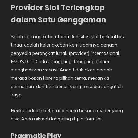
Provider Slot Terlengkap
dalam Satu Genggaman
Salah satu indikator utama dari situs slot berkualitas
tinggi adalah kelengkapan kemitraannya dengan
penyedia perangkat lunak (provider) internasional.
EVOSTOTO tidak tanggung-tanggung dalam
menghadirkan variasi. Anda tidak akan pernah
merasa bosan karena pilihan tema, mekanika
permainan, dan fitur bonus yang tersedia sangatlah
kaya.
Berikut adalah beberapa nama besar provider yang
bisa Anda nikmati langsung di platform ini:
Pragmatic Play