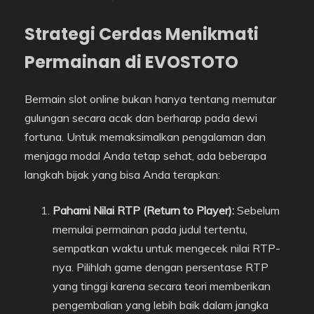
Strategi Cerdas Menikmati
Permainan di EVOSTOTO
Bermain slot online bukan hanya tentang memutar
gulungan secara acak dan berharap pada dewi
fortuna. Untuk memaksimalkan pengalaman dan
menjaga modal Anda tetap sehat, ada beberapa
langkah bijak yang bisa Anda terapkan:
Pahami Nilai RTP (Return to Player):
Sebelum
memulai permainan pada judul tertentu,
sempatkan waktu untuk mengecek nilai RTP-
nya. Pilihlah game dengan persentase RTP
yang tinggi karena secara teori memberikan
pengembalian yang lebih baik dalam jangka