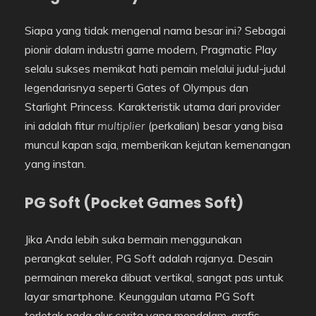
Siapa yang tidak mengenal nama besar ini? Sebagai
pionir dalam industri game modern, Pragmatic Play
selalu sukses memikat hati pemain melalui judul-judul
legendarisnya seperti Gates of Olympus dan
Starlight Princess. Karakteristik utama dari provider
ini adalah fitur
multiplier
(perkalian) besar yang bisa
muncul kapan saja, memberikan kejutan kemenangan
yang instan.
PG Soft (Pocket Games Soft)
Jika Anda lebih suka bermain menggunakan
perangkat seluler, PG Soft adalah rajanya. Desain
permainan mereka dibuat vertikal, sangat pas untuk
layar smartphone. Keunggulan utama PG Soft
terletak pada alur cerita yang mendalam, grafis