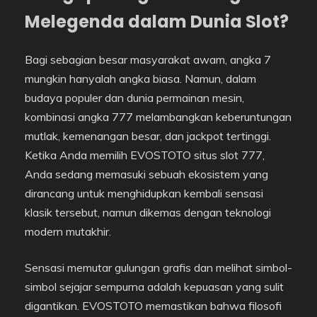
Melegenda dalam Dunia Slot?
Bagi sebagian besar masyarakat awam, angka 7
mungkin hanyalah angka biasa. Namun, dalam
budaya populer dan dunia permainan mesin,
kombinasi angka 777 melambangkan keberuntungan
mutlak, kemenangan besar, dan jackpot tertinggi.
Ketika Anda memilih EVOSTOTO situs slot 777,
Anda sedang memasuki sebuah ekosistem yang
dirancang untuk menghidupkan kembali sensasi
klasik tersebut, namun dikemas dengan teknologi
modern mutakhir.
Sensasi memutar gulungan grafis dan melihat simbol-
simbol sejajar sempurna adalah kepuasan yang sulit
digantikan. EVOSTOTO memastikan bahwa filosofi