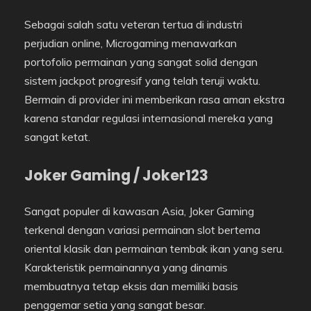
Sebagai salah satu veteran tertua di industri
perjudian online, Microgaming menawarkan
portofolio permainan yang sangat solid dengan
sistem jackpot progresif yang telah teruji waktu.
Bermain di provider ini memberikan rasa aman ekstra
karena standar regulasi internasional mereka yang
sangat ketat.
Joker Gaming / Joker123
Sangat populer di kawasan Asia, Joker Gaming
terkenal dengan variasi permainan slot bertema
oriental klasik dan permainan tembak ikan yang seru.
Karakteristik permainannya yang dinamis
membuatnya tetap eksis dan memiliki basis
penggemar setia yang sangat besar.