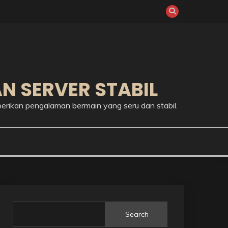
N SERVER STABIL
rikan pengalaman bermain yang seru dan stabil.
Search