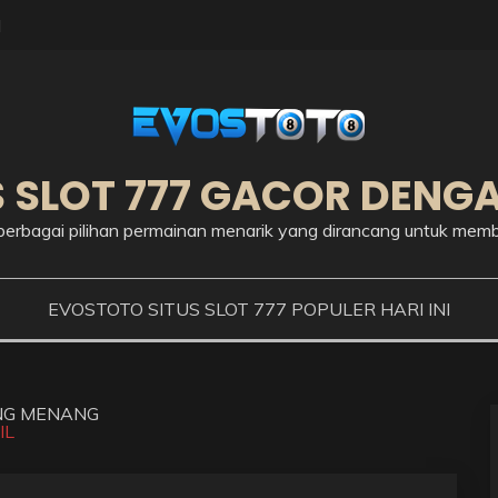
I
 SLOT 777 GACOR DENGA
erbagai pilihan permainan menarik yang dirancang untuk membe
EVOSTOTO SITUS SLOT 777 POPULER HARI INI
ANG MENANG
IL