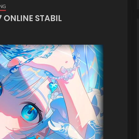
ANG
 ONLINE STABIL