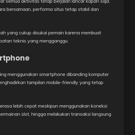
semua aktivitas tetap berjalan lancar kapan saja.
ra bersamaan, performa situs tetap stabil dan
mbah yang cukup disukai pemain karena membuat
ambatan teknis yang mengganggu.
rtphone
sering menggunakan smartphone dibanding komputer
ghadirkan tampilan mobile-friendly yang tetap
 terasa lebih cepat meskipun menggunakan koneksi
 permainan slot, hingga melakukan transaksi langsung