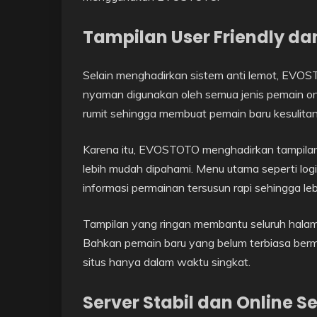
Tampilan User Friendly d
Selain menghadirkan sistem anti lemot, EVOSTO
nyaman digunakan oleh semua jenis pemain onli
rumit sehingga membuat pemain baru kesulitan
Karena itu, EVOSTOTO menghadirkan tampila
lebih mudah dipahami. Menu utama seperti login
informasi permainan tersusun rapi sehingga leb
Tampilan yang ringan membantu seluruh halama
Bahkan pemain baru yang belum terbiasa ber
situs hanya dalam waktu singkat.
Server Stabil dan Online 