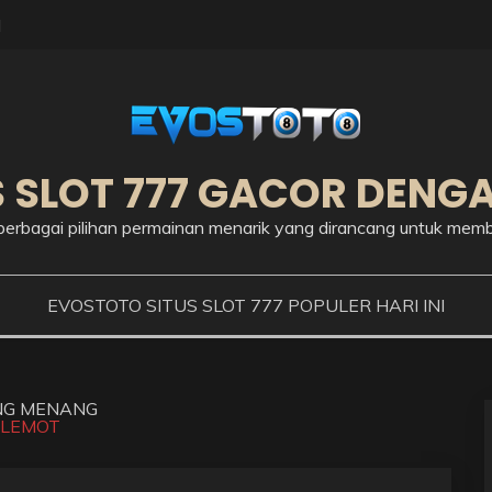
I
 SLOT 777 GACOR DENGA
erbagai pilihan permainan menarik yang dirancang untuk membe
EVOSTOTO SITUS SLOT 777 POPULER HARI INI
ANG MENANG
 LEMOT