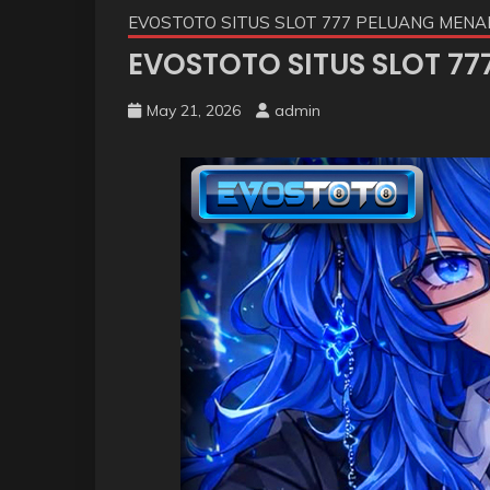
EVOSTOTO SITUS SLOT 777 PELUANG MEN
EVOSTOTO SITUS SLOT 77
May 21, 2026
admin