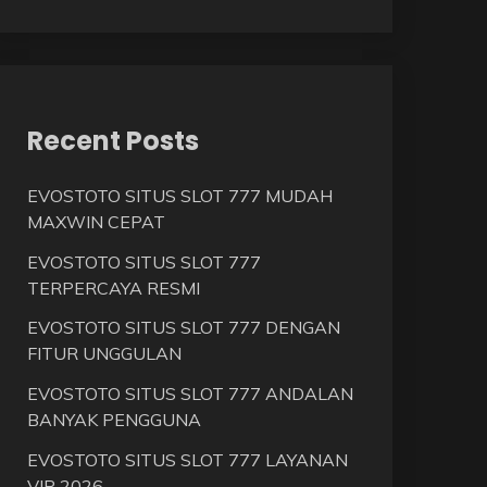
Recent Posts
EVOSTOTO SITUS SLOT 777 MUDAH
MAXWIN CEPAT
EVOSTOTO SITUS SLOT 777
TERPERCAYA RESMI
EVOSTOTO SITUS SLOT 777 DENGAN
FITUR UNGGULAN
EVOSTOTO SITUS SLOT 777 ANDALAN
BANYAK PENGGUNA
EVOSTOTO SITUS SLOT 777 LAYANAN
VIP 2026