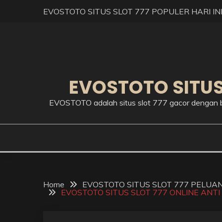
Skip
EVOSTOTO SITUS SLOT 777 POPULER HARI IN
to
content
EVOSTOTO SITUS
EVOSTOTO adalah situs slot 777 gacor dengan b
Home
EVOSTOTO SITUS SLOT 777 PELU
EVOSTOTO SITUS SLOT 777 ONLINE ANTI