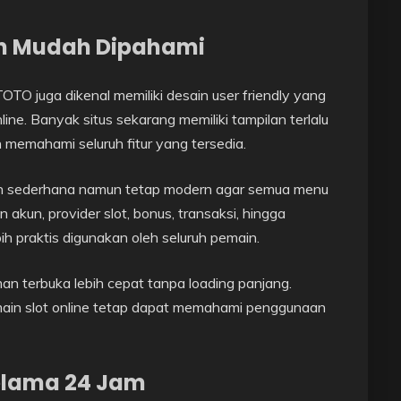
an Mudah Dipahami
TO juga dikenal memiliki desain user friendly yang
ne. Banyak situs sekarang memiliki tampilan terlalu
 memahami seluruh fitur yang tersedia.
n sederhana namun tetap modern agar semua menu
 akun, provider slot, bonus, transaksi, hingga
ih praktis digunakan oleh seluruh pemain.
n terbuka lebih cepat tanpa loading panjang.
main slot online tetap dapat memahami penggunaan
Selama 24 Jam