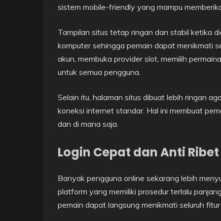
sistem mobile-friendly yang mampu memberik
Tampilan situs tetap ringan dan stabil ketika d
komputer sehingga pemain dapat menikmati seluru
akun, membuka provider slot, memilih permainan
untuk semua pengguna.
Selain itu, halaman situs dibuat lebih ringan
koneksi internet standar. Hal ini membuat pem
dan di mana saja.
Login Cepat dan Anti Ribet
Banyak pengguna online sekarang lebih menyuk
platform yang memiliki prosedur terlalu panj
pemain dapat langsung menikmati seluruh fitur