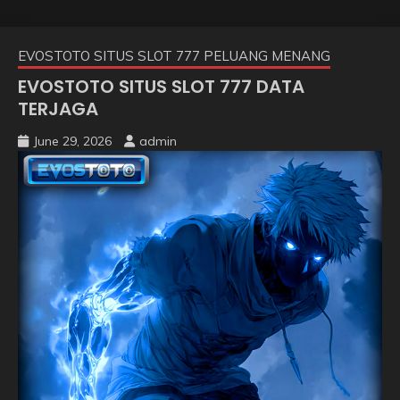
EVOSTOTO SITUS SLOT 777 PELUANG MENANG
EVOSTOTO SITUS SLOT 777 DATA
TERJAGA
June 29, 2026
admin