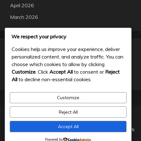
April 2026
March 2026
We respect your privacy
Cookies help us improve your experience, deliver
personalized content, and analyze traffic. You can
Categories
choose which cookies to allow by clicking
Customize
. Click
Accept All
to consent or
Reject
EVOSTOTO SITUS SLOT 777 PELUANG MENANG
All
to decline non-essential cookies.
Customize
Reject All
All Rights Reserved 2026.
Accept All
Proudly powered by WordPress
|
Theme: Fairy Dark
by
Candid Themes
.
Powered by