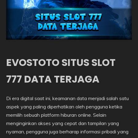
EVOSTOTO SITUS SLOT
777 DATA TERJAGA
Di era digital saat ini, keamanan data menjadi salah satu
aspek yang paling diperhatikan oleh pengguna ketika
memilih sebuah platform hiburan online. Selain
menginginkan akses yang cepat dan tampilan yang
nyaman, pengguna juga berharap informasi pribadi yang