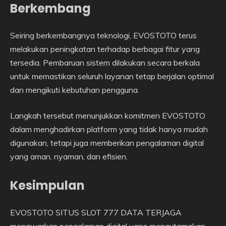
Berkembang
Seiring berkembangnya teknologi, EVOSTOTO terus
melakukan peningkatan terhadap berbagai fitur yang
tersedia. Pembaruan sistem dilakukan secara berkala
untuk memastikan seluruh layanan tetap berjalan optimal
dan mengikuti kebutuhan pengguna.
Langkah tersebut menunjukkan komitmen EVOSTOTO
dalam menghadirkan platform yang tidak hanya mudah
digunakan, tetapi juga memberikan pengalaman digital
yang aman, nyaman, dan efisien.
Kesimpulan
EVOSTOTO SITUS SLOT 777 DATA TERJAGA
menawarkan pengalaman digital yang mengutamakan