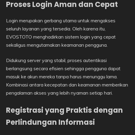
Proses Login Aman dan Cepat
Login merupakan gerbang utama untuk mengakses
seluruh layanan yang tersedia. Oleh karena itu,
EVOSTOTO menghadirkan sistem login yang cepat
sekaligus mengutamakan keamanan pengguna.
Didukung server yang stabil, proses autentikasi
berlangsung secara efisien sehingga pengguna dapat
masuk ke akun mereka tanpa harus menunggu lama.
Kombinasi antara kecepatan dan keamanan memberikan
pengalaman akses yang lebih nyaman setiap hari.
Registrasi yang Praktis dengan
Perlindungan Informasi