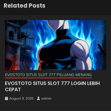
Related Posts
EVOSTOTO SITUS SLOT 777 PELUANG MENANG
EVOSTOTO SITUS SLOT 777 LOGIN LEBIH
CEPAT
August 9, 2026
admin