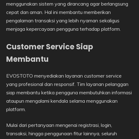
menggunakan sistem yang dirancang agar berlangsung
cepat dan aman. Hal ini membantu memberikan
pengalaman transaksi yang lebih nyaman sekaligus
menjaga kepercayaan pengguna terhadap platform.
Customer Service Siap
Membantu
EVOSTOTO menyediakan layanan customer service
yang profesional dan responsif. Tim layanan pelanggan
siap membantu ketika pengguna membutuhkan informasi
ataupun mengalami kendala selama menggunakan
platform.
Mulai dari pertanyaan mengenai registrasi, login,
transaksi, hingga penggunaan fitur lainnya, seluruh