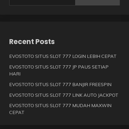
Recent Posts
EVOSTOTO SITUS SLOT 777 LOGIN LEBIH CEPAT
EVOSTOTO SITUS SLOT 777 JP PAUS SETIAP
HARI
EVOSTOTO SITUS SLOT 777 BANJIR FREESPIN
EVOSTOTO SITUS SLOT 777 LINK AUTO JACKPOT
EVOSTOTO SITUS SLOT 777 MUDAH MAXWIN
CEPAT