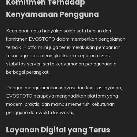
Komitmen Terhadap
Kenyamanan Pengguna
Keamanan data hanyalah salah satu bagian dari
komitmen EVOSTOTO dalam memberikan pengalaman
terbaik. Platform ini juga terus melakukan pembaruan
teknologi untuk meningkatkan kecepatan akses,
stabilitas server, serta kenyamanan penggunaan di
berbagai perangkat.
Dengan mengutamakan inovasi dan kualitas layanan,
EVOSTOTO berupaya menghadirkan platform yang
modern, praktis, dan mampu memenuhi kebutuhan
pengguna dari waktu ke waktu.
Layanan Digital yang Terus